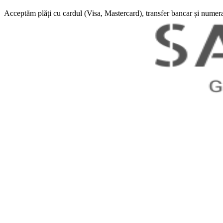
Acceptăm plăți cu cardul (Visa, Mastercard), transfer bancar și numera