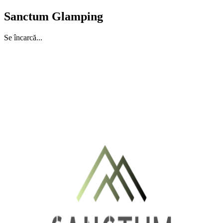
Sanctum Glamping
Se încarcă...